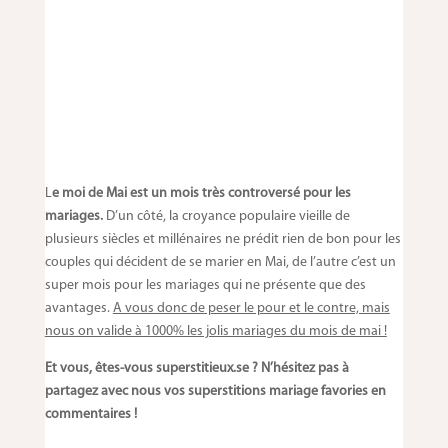
L
e moi de Mai est un mois très controversé pour les
mariages.
D’un côté, la croyance populaire vieille de
plusieurs siècles et millénaires ne prédit rien de bon pour les
couples qui décident de se marier en Mai, de l’autre c’est un
super mois pour les mariages qui ne présente que des
avantages.
A vous donc de peser le pour et le contre, mais
nous on valide à 1000% les jolis mariages du mois de mai !
Et vous, êtes-vous superstitieux.se ? N’hésitez pas à
partagez avec nous vos superstitions mariage favories en
commentaires !