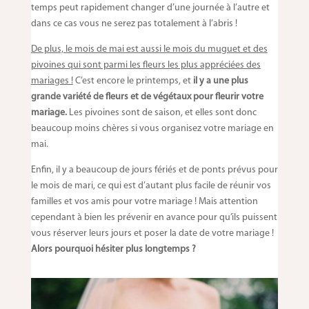
temps peut rapidement changer d’une journée à l’autre et
dans ce cas vous ne serez pas totalement à l’abris !
De plus, le mois de mai est aussi le mois du muguet et des
pivoines qui sont parmi les fleurs les plus appréciées des
mariages !
C’est encore le printemps, et
il y a une plus
grande variété de fleurs et de végétaux pour fleurir votre
mariage.
Les pivoines sont de saison, et elles sont donc
beaucoup moins chères si vous organisez votre mariage en
mai.
Enfin, il y a beaucoup de jours fériés et de ponts prévus pour
le mois de mari, ce qui est d’autant plus facile de réunir vos
familles et vos amis pour votre mariage ! Mais attention
cependant à bien les prévenir en avance pour qu’ils puissent
vous réserver leurs jours et poser la date de votre mariage !
Alors pourquoi hésiter plus longtemps ?