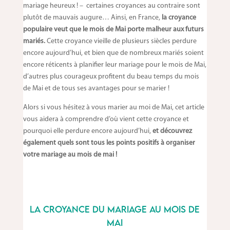
mariage heureux ! – certaines croyances au contraire sont
plutôt de mauvais augure… Ainsi, en France,
la croyance
populaire veut que le mois de Mai porte malheur aux futurs
mariés.
Cette croyance vieille de plusieurs siècles perdure
encore aujourd’hui, et bien que de nombreux mariés soient
encore réticents à planifier leur mariage pour le mois de Mai,
d’autres plus courageux profitent du beau temps du mois
de Mai et de tous ses avantages pour se marier !
Alors si vous hésitez à vous marier au moi de Mai, cet article
vous aidera à comprendre d’où vient cette croyance et
pourquoi elle perdure encore aujourd’hui,
et découvrez
également quels sont tous les points positifs à organiser
votre mariage au mois de mai !
La croyance du mariage au mois de
Mai