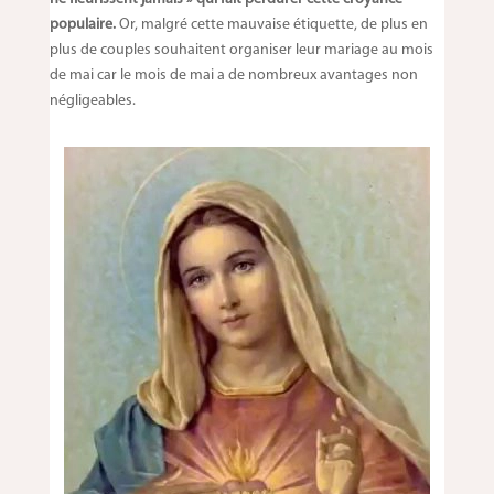
populaire.
Or, malgré cette mauvaise étiquette, de plus en
plus de couples souhaitent organiser leur mariage au mois
de mai car le mois de mai a de nombreux avantages non
négligeables.