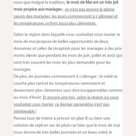
vous que malgré la tradition,
le mois de Mai est un très joli
mois propice aux mariages
;
ce n’est pas encore la pleine
saison des mariages, les jours commencent à s’allonger et
les températures se font aussi plus clémentes.
Selon la région dans laquelle vous souhaitez vous marier, le
mois de mai propose de belles opportunités de lieux,
domaines et salles de réception pour les mariages à des prix
moins élevés que pendant les mois de juin, juillet et août qui
sont très souvent les mois les plus demandés pour les
mariages.
De plus, les journées commencent à s’allonger ; le soleil se
couche plus tard et les températures remontent et
deviennent plus clémentes sans être insupportables comme
au mois d’Août.
Et encore une fois, selon la région où vous
souhaitez cous marier, ce dernier paramètre n’est pas
négligeable !
Pensez tout de même à prévoir un plan B ou bien une
solution de repli en cas de pluie car bien que le mois de mai
nous donne de très belles journées et un beau soleil, le