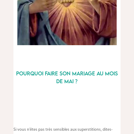
Pourquoi faire son mariage au mois
de Mai ?
Si vous n’êtes pas très sensibles aux superstitions, dites-