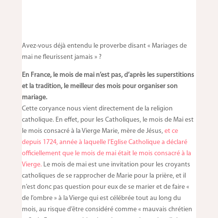
Avez-vous déjà entendu le proverbe disant « Mariages de
mai ne fleurissent jamais » ?
En France, le mois de mai n’est pas, d’après les superstitions
et la tradition, le meilleur des mois pour organiser son
mariage.
Cette coryance nous vient directement de la religion
catholique. En effet, pour les Catholiques, le mois de Mai est
le mois consacré à la Vierge Marie, mère de Jésus,
et ce
depuis 1724, année à laquelle l’Eglise Catholique a déclaré
officiellement que le mois de mai était le mois consacré à la
Vierge.
Le mois de mai est une invitation pour les croyants
catholiques de se rapprocher de Marie pour la prière, et il
n’est donc pas question pour eux de se marier et de faire «
de l’ombre » à la Vierge qui est célébrée tout au long du
mois, au risque d’être considéré comme « mauvais chrétien