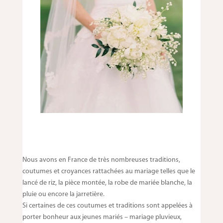
Nous avons en France de très nombreuses traditions,
coutumes et croyances rattachées au mariage telles que le
lancé de riz, la pièce montée, la robe de mariée blanche, la
pluie ou encore la jarretière.
Si certaines de ces coutumes et traditions sont appelées à
porter bonheur aux jeunes mariés – mariage pluvieux,