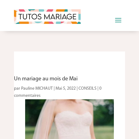
Un mariage au mois de Mai
par
Pauline MICHAUT
|
Mai 5, 2022
|
CONSEILS
|
0
commentaires