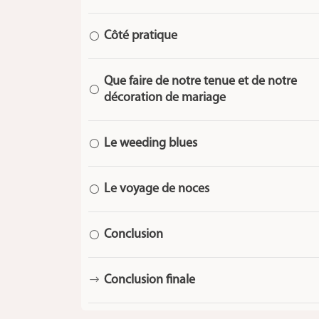
Côté pratique
[
Que faire de notre tenue et de notre
[
décoration de mariage
Le weeding blues
[
Le voyage de noces
[
Conclusion
[
Conclusion finale
$