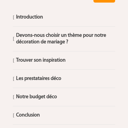
[
Introduction
Devons-nous choisir un thème pour notre
[
décoration de mariage ?
[
Trouver son inspiration
[
Les prestataires déco
[
Notre budget déco
[
Conclusion