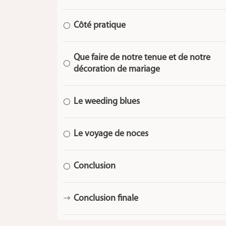
Côté pratique
[
Que faire de notre tenue et de notre
[
décoration de mariage
Le weeding blues
[
Le voyage de noces
[
Conclusion
[
Conclusion finale
$