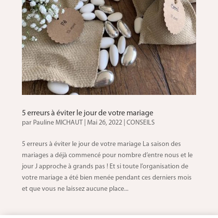
5 erreurs à éviter le jour de votre mariage
par
Pauline MICHAUT
|
Mai 26, 2022
|
CONSEILS
5 erreurs à éviter le jour de votre mariage La saison des
mariages a déjà commencé pour nombre d’entre nous et le
jour J approche à grands pas ! Et si toute l’organisation de
votre mariage a été bien menée pendant ces derniers mois
et que vous ne laissez aucune place...