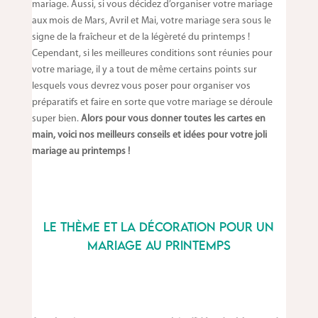
mariage. Aussi, si vous décidez d’organiser votre mariage
aux mois de Mars, Avril et Mai, votre mariage sera sous le
signe de la fraîcheur et de la légèreté du printemps !
Cependant, si les meilleures conditions sont réunies pour
votre mariage, il y a tout de même certains points sur
lesquels vous devrez vous poser pour organiser vos
préparatifs et faire en sorte que votre mariage se déroule
super bien.
Alors pour vous donner toutes les cartes en
main, voici nos meilleurs conseils et idées pour votre joli
mariage au printemps !
Le thème et la décoration pour un
mariage au printemps