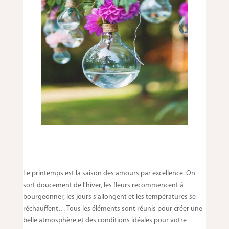
Le printemps est la saison des amours par excellence. On
sort doucement de l’hiver, les fleurs recommencent à
bourgeonner, les jours s’allongent et les températures se
réchauffent… Tous les éléments sont réunis pour créer une
belle atmosphère et des conditions idéales pour votre