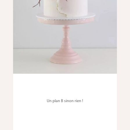
Un plan B sinon rien !