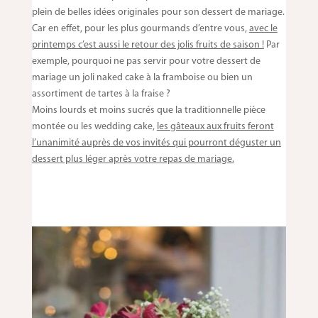
plein de belles idées originales pour son dessert de mariage.
Car en effet, pour les plus gourmands d’entre vous,
avec le
printemps c’est aussi le retour des jolis fruits de saison !
Par
exemple, pourquoi ne pas servir pour votre dessert de
mariage un joli naked cake à la framboise ou bien un
assortiment de tartes à la fraise ?
Moins lourds et moins sucrés que la traditionnelle pièce
montée ou les wedding cake,
les gâteaux aux fruits feront
l’unanimité auprès de vos invités qui pourront déguster un
dessert plus léger après votre repas de mariage.