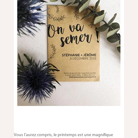
Vous l’aurez compris, le printemps est une magnifique