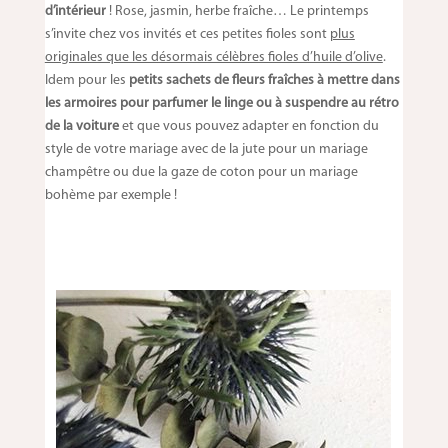
d’intérieur
! Rose, jasmin, herbe fraîche… Le printemps
s’invite chez vos invités et ces petites fioles sont
plus
originales que les désormais célèbres fioles d’huile d’olive
.
Idem pour les
petits sachets de fleurs fraîches à mettre dans
les armoires pour parfumer le linge ou à suspendre au rétro
de la voiture
et que vous pouvez adapter en fonction du
style de votre mariage avec de la jute pour un mariage
champêtre ou due la gaze de coton pour un mariage
bohème par exemple !