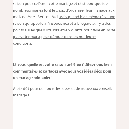
saison pour célébrer votre mariage et c’est pourquoi de
nombreux mariés font le choix d’organiser leur mariage aux
mois de Mars, Avril ou Mai.
Mais quand bien même c’est une
saison qui appelle à l’insouciance et à la légèreté, il y a des
points sur lesquels il faudra être vigilants pour faire en sorte
que votre mariage se déroule dans les meilleures
conditions.
Et vous, quelle est votre saison préférée ? Dîtes-nous le en
commentaires et partagez avec nous vos idées déco pour
un mariage printanier !
A bientôt pour de nouvelles idées et de nouveaux conseils
mariage !