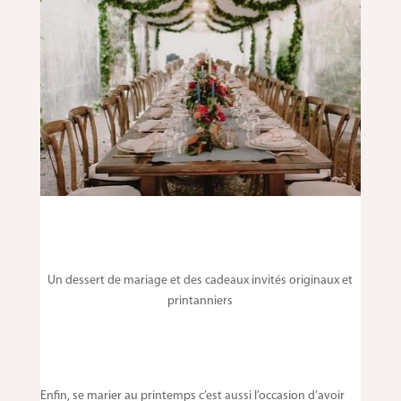
Un dessert de mariage et des cadeaux invités originaux et
printanniers
Enfin, se marier au printemps c’est aussi l’occasion d’avoir