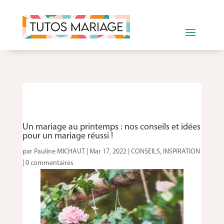
Un mariage au printemps : nos conseils et idées
pour un mariage réussi !
par
Pauline MICHAUT
|
Mar 17, 2022
|
CONSEILS
,
INSPIRATION
|
0 commentaires