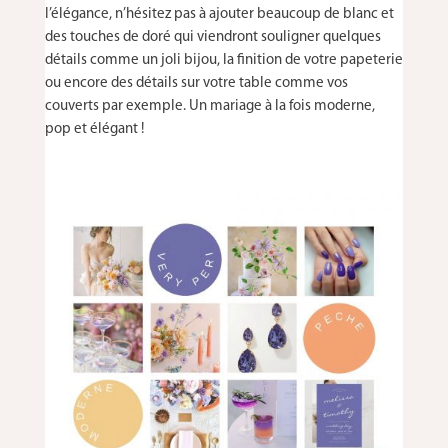
l’élégance, n’hésitez pas à ajouter beaucoup de blanc et
des touches de doré qui viendront souligner quelques
détails comme un joli bijou, la finition de votre papeterie
ou encore des détails sur votre table comme vos
couverts par exemple. Un mariage à la fois moderne,
pop et élégant !