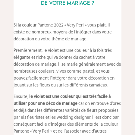
de votre mariage ?
Si la couleur Pantone 2022 « Very Peri » vous plait,
il
existe de nombreux moyens de l’intégrer dans votre
décoration ou votre thème de mariage.
Premièrement, le violet est une couleur à la fois très
élégante et riche qui va donner du cachet à votre
décoration de mariage. Il se marie généralement avec de
nombreuses couleurs, vives comme pastel, et vous
pouvez facilement l’intégrer dans votre décoration en
jouant sur les fleurs ou sur les différents camaïeux.
Ensuite,
le violet est une couleur qui est très facile à
utiliser pour une déco de mariage
car on en trouve d’ores
et déjà dans les différentes variétés de fleurs proposées
par els fleuristes et les wedding designer. Il est donc par
conséquent facile d’intégrer des éléments de la couleur
Pantone « Very Peri » et de l’associer avec d’autres