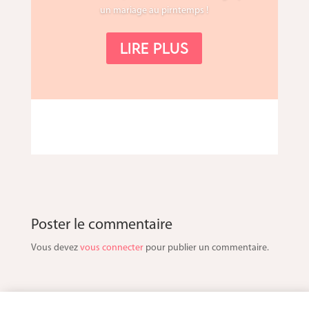
un mariage au pirntemps !
Lire plus
Poster le commentaire
Vous devez
vous connecter
pour publier un commentaire.