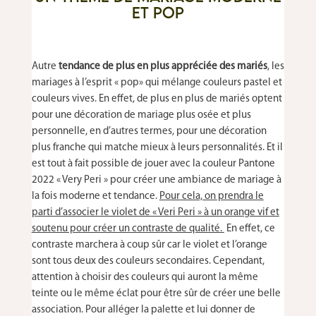
et pop
Autre
tendance de plus en plus appréciée des mariés
, les
mariages à l’esprit « pop» qui mélange couleurs pastel et
couleurs vives. En effet, de plus en plus de mariés optent
pour une décoration de mariage plus osée et plus
personnelle, en d’autres termes, pour une décoration
plus franche qui matche mieux à leurs personnalités. Et il
est tout à fait possible de jouer avec la couleur Pantone
2022 « Very Peri » pour créer une ambiance de mariage à
la fois moderne et tendance.
Pour cela, on prendra le
parti d’associer le violet de « Veri Peri » à un orange vif et
soutenu pour créer un contraste de qualité.
En effet, ce
contraste marchera à coup sûr car le violet et l’orange
sont tous deux des couleurs secondaires. Cependant,
attention à choisir des couleurs qui auront la même
teinte ou le même éclat pour être sûr de créer une belle
association. Pour alléger la palette et lui donner de