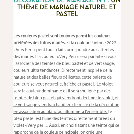
thème de mariage naturel et
pastel
Les couleurs pastel sont toujours parmi les couleurs
préférées des futurs mariés.
Et la couleur Pantone 2022
« Very Peri » peut tout à fait correspondre aux attentes
des mariés ! La couleur « Very Peri » sera parfaite si vous
l’associer à des teintes de bleu pastel et de vert sauge,
couleurs ultra tendances. Directement inspirée de la
nature et des belles fleurs délicates, cette palette de
couleurs se veut naturelle, fraîche et pastel.
Le violet
sera la couleur dominante et il sera souligné par des
teintes de bleu pastel qui viendront décliner le violet, et
le vert sauge viendra « habiller » le reste de la décoration
en association au blanc qui illuminera l’ensemble.
Le
bleu pastel est l’une des teintes directement tirées du
violet « Very peri ». Aussi, en choisissant une teinte qui se
rapproche de la couleur principale, on crée une