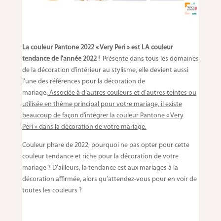
La couleur Pantone 2022 « Very Peri » est LA couleur
tendance de l’année 2022 !
Présente dans tous les domaines
de la décoration d’intérieur au stylisme, elle devient aussi
l’une des références pour la décoration de
mariage.
Associée à d’autres couleurs et d’autres teintes ou
utilisée en thème principal pour votre mariage, il existe
beaucoup de façon d’intégrer la couleur Pantone « Very
Peri » dans la décoration de votre mariage.
Couleur phare de 2022, pourquoi ne pas opter pour cette
couleur tendance et riche pour la décoration de votre
mariage ? D’ailleurs, la tendance est aux mariages à la
décoration affirmée, alors qu’attendez-vous pour en voir de
toutes les couleurs ?