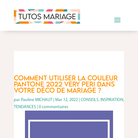
Comment utiliser la couleur
Pantone 2022 VERY PERI dans
votre déco de mariage ?
par
Pauline MICHAUT
|
Mar 12, 2022
|
CONSEILS
,
INSPIRATION
,
TENDANCES
|
0 commentaires