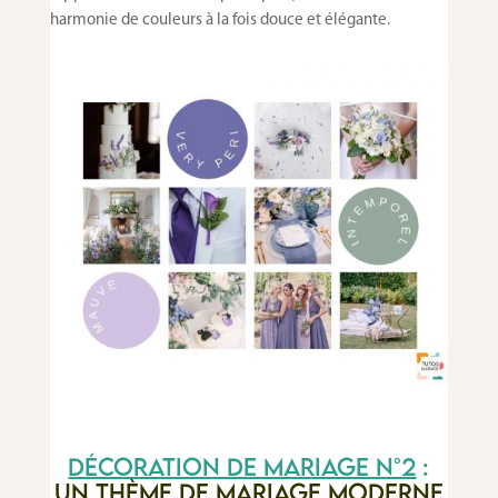
harmonie de couleurs à la fois douce et élégante.
Décoration de mariage n°2
:
un thème de mariage moderne