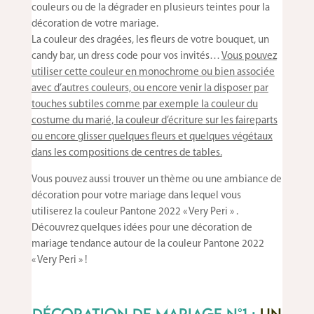
couleurs ou de la dégrader en plusieurs teintes pour la
décoration de votre mariage.
La couleur des dragées, les fleurs de votre bouquet, un
candy bar, un dress code pour vos invités…
Vous pouvez
utiliser cette couleur en monochrome ou bien associée
avec d’autres couleurs, ou encore venir la disposer par
touches subtiles comme par exemple la couleur du
costume du marié, la couleur d’écriture sur les faireparts
ou encore glisser quelques fleurs et quelques végétaux
dans les compositions de centres de tables.
Vous pouvez aussi trouver un thème ou une ambiance de
décoration pour votre mariage dans lequel vous
utiliserez la couleur Pantone 2022 « Very Peri » .
Découvrez quelques idées pour une décoration de
mariage tendance autour de la couleur Pantone 2022
« Very Peri » !
Décoration de mariage n°1
:
un