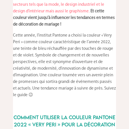
secteurs tels que la mode, le design industriel et le
design d’intérieur mais aussi le graphisme.
Et cette
couleur vient jusqu’à influencer les tendances en termes
de décoration de mariage !
Cette année, l’institut Pantone a choisi la couleur « Very
Peri » comme couleur caractéristique de l’année 2022,
une teinte de bleu réchauffée par des touches de rouge
et de violet. Symbole de changement et de nouvelles
perspectives, elle est synonyme d’ouverture et de
créativité, de modernité, d’innovation de dynamisme et
d’imagination. Une couleur tournée vers un avenir plein
de promesses qui sortira grandi de événements passés
et actuels. Une tendance mariage à suivre de près. Suivez
le guide 😉
Comment utiliser la couleur Pantone
2022 « Very Peri » pour la décoration