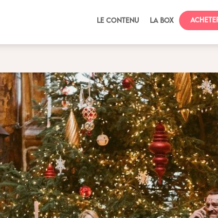
Achete
Le contenu
La box