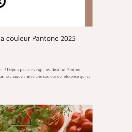
la couleur Pantone 2025
 Depuis plus de vingt ans, l’institut Pantone -
ctionne chaque année une couleur de référence qui va