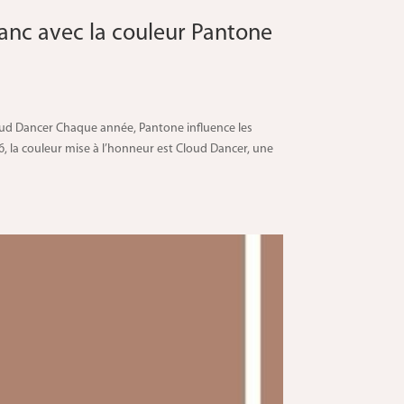
anc avec la couleur Pantone
oud Dancer Chaque année, Pantone influence les
, la couleur mise à l’honneur est Cloud Dancer, une