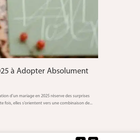
025 à Adopter Absolument
tion d’un mariage en 2025 réserve des surprises
 fois, elles s’orientent vers une combinaison de...