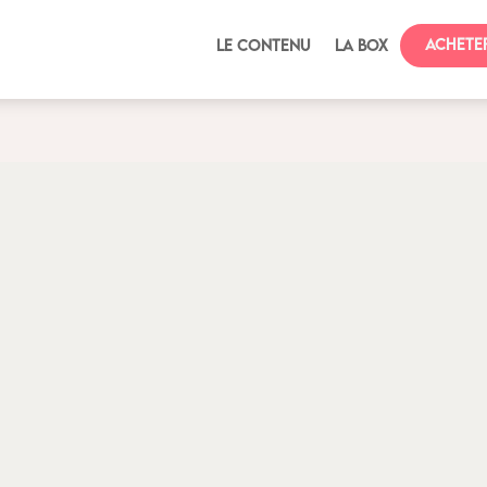
Achete
Le contenu
La box